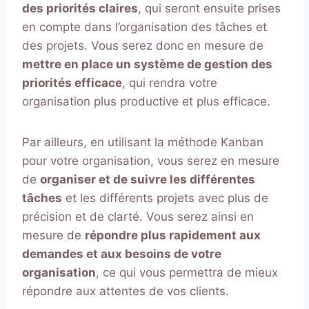
des priorités claires
, qui seront ensuite prises
en compte dans l’organisation des tâches et
des projets. Vous serez donc en mesure de
mettre en place un système de gestion des
priorités efficace
, qui rendra votre
organisation plus productive et plus efficace.
Par ailleurs, en utilisant la méthode Kanban
pour votre organisation, vous serez en mesure
de
organiser et de suivre les différentes
tâches
et les différents projets avec plus de
précision et de clarté. Vous serez ainsi en
mesure de
répondre plus rapidement aux
demandes et aux besoins de votre
organisation
, ce qui vous permettra de mieux
répondre aux attentes de vos clients.