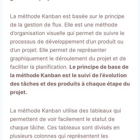
La méthode Kanban est basée sur le principe
de la gestion de flux. Elle est une méthode
d’organisation visuelle qui permet de suivre le
processus de développement d’un produit ou
d’un projet. Elle permet de représenter
graphiquement le déroulement du projet et de
faciliter la planification.
Le principe de base de
la méthode Kanban est le suivi de l’évolution
des tâches et des produits à chaque étape du
projet.
La méthode Kanban utilise des tableaux qui
permettent de voir facilement le statut de
chaque tâche. Ces tableaux sont divisés en
plusieurs colonnes qui représentent les