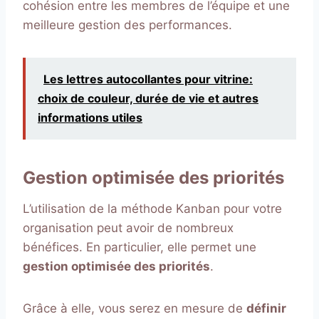
cohésion entre les membres de l’équipe et une
meilleure gestion des performances.
Les lettres autocollantes pour vitrine:
choix de couleur, durée de vie et autres
informations utiles
Gestion optimisée des priorités
L’utilisation de la méthode Kanban pour votre
organisation peut avoir de nombreux
bénéfices. En particulier, elle permet une
gestion optimisée des priorités
.
Grâce à elle, vous serez en mesure de
définir