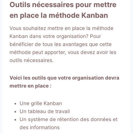
Outils nécessaires pour mettre
en place la méthode Kanban
Vous souhaitez mettre en place la méthode
Kanban dans votre organisation? Pour
bénéficier de tous les avantages que cette
méthode peut apporter, vous devez avoir les
outils nécessaires.
Voici les outils que votre organisation devra
mettre en place :
Une grille Kanban
Un tableau de travail
Un système de rétention des données et
des informations