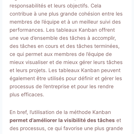
responsabilités et leurs objectifs. Cela
contribue à une plus grande cohésion entre les
membres de l’équipe et à un meilleur suivi des
performances. Les tableaux Kanban offrent
une vue d’ensemble des tâches à accomplir,
des tâches en cours et des tâches terminées,
ce qui permet aux membres de l’équipe de
mieux visualiser et de mieux gérer leurs tâches
et leurs projets. Les tableaux Kanban peuvent
également être utilisés pour définir et gérer les
processus de l’entreprise et pour les rendre
plus efficaces.
En bref, l’utilisation de la méthode Kanban
permet d’améliorer la visibilité des tâches
et
des processus, ce qui favorise une plus grande