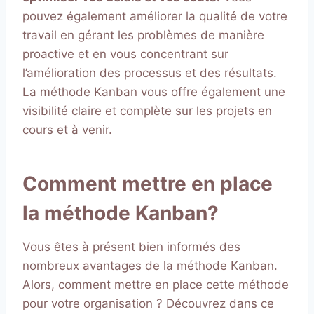
pouvez également améliorer la qualité de votre
travail en gérant les problèmes de manière
proactive et en vous concentrant sur
l’amélioration des processus et des résultats.
La méthode Kanban vous offre également une
visibilité claire et complète sur les projets en
cours et à venir.
Comment mettre en place
la méthode Kanban?
Vous êtes à présent bien informés des
nombreux avantages de la méthode Kanban.
Alors, comment mettre en place cette méthode
pour votre organisation ? Découvrez dans ce