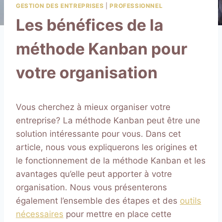
GESTION DES ENTREPRISES
|
PROFESSIONNEL
Les bénéfices de la
méthode Kanban pour
votre organisation
Vous cherchez à mieux organiser votre
entreprise? La méthode Kanban peut être une
solution intéressante pour vous. Dans cet
article, nous vous expliquerons les origines et
le fonctionnement de la méthode Kanban et les
avantages qu’elle peut apporter à votre
organisation. Nous vous présenterons
également l’ensemble des étapes et des
outils
nécessaires
pour mettre en place cette