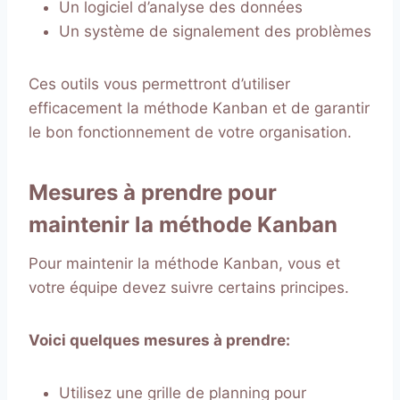
Un logiciel d’analyse des données
Un système de signalement des problèmes
Ces outils vous permettront d’utiliser
efficacement la méthode Kanban et de garantir
le bon fonctionnement de votre organisation.
Mesures à prendre pour
maintenir la méthode Kanban
Pour maintenir la méthode Kanban, vous et
votre équipe devez suivre certains principes.
Voici quelques mesures à prendre:
Utilisez une grille de planning pour