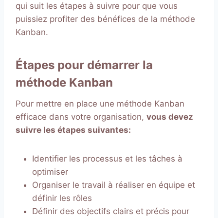
qui suit les étapes à suivre pour que vous
puissiez profiter des bénéfices de la méthode
Kanban.
Étapes pour démarrer la
méthode Kanban
Pour mettre en place une méthode Kanban
efficace dans votre organisation,
vous devez
suivre les étapes suivantes:
Identifier les processus et les tâches à
optimiser
Organiser le travail à réaliser en équipe et
définir les rôles
Définir des objectifs clairs et précis pour