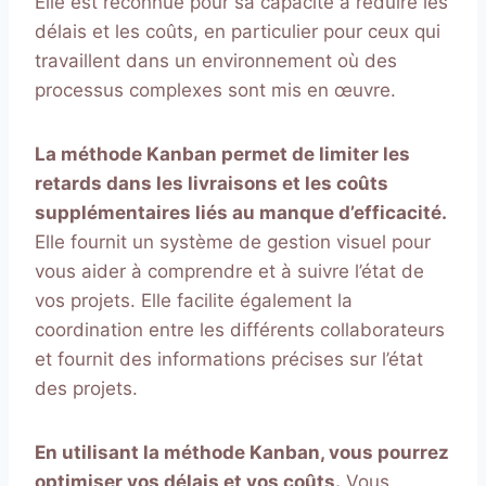
Elle est reconnue pour sa capacité à réduire les
délais et les coûts, en particulier pour ceux qui
travaillent dans un environnement où des
processus complexes sont mis en œuvre.
La méthode Kanban permet de limiter les
retards dans les livraisons et les coûts
supplémentaires liés au manque d’efficacité.
Elle fournit un système de gestion visuel pour
vous aider à comprendre et à suivre l’état de
vos projets. Elle facilite également la
coordination entre les différents collaborateurs
et fournit des informations précises sur l’état
des projets.
En utilisant la méthode Kanban, vous pourrez
optimiser vos délais et vos coûts.
Vous