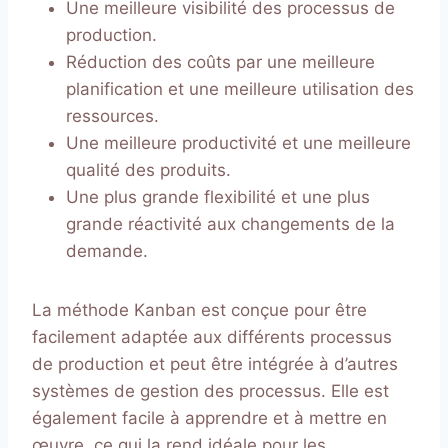
Une meilleure visibilité des processus de
production.
Réduction des coûts par une meilleure
planification et une meilleure utilisation des
ressources.
Une meilleure productivité et une meilleure
qualité des produits.
Une plus grande flexibilité et une plus
grande réactivité aux changements de la
demande.
La méthode Kanban est conçue pour être
facilement adaptée aux différents processus
de production et peut être intégrée à d’autres
systèmes de gestion des processus. Elle est
également facile à apprendre et à mettre en
œuvre, ce qui la rend idéale pour les