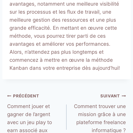
avantages, notamment une meilleure visibilité
sur les processus et les flux de travail, une
meilleure gestion des ressources et une plus
grande efficacité. En mettant en œuvre cette
méthode, vous pourrez tirer parti de ces
avantages et améliorer vos performances.
Alors, n’attendez pas plus longtemps et
commencez à mettre en œuvre la méthode
Kanban dans votre entreprise dès aujourd’hui!
Navigation
PRÉCÉDENT
SUIVANT
Comment jouer et
Comment trouver une
de
gagner de l’argent
mission grâce à une
l’article
avec un jeu play to
plateforme freelance
earn associé aux
informatique ?