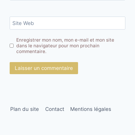
Site Web
Enregistrer mon nom, mon e-mail et mon site
dans le navigateur pour mon prochain
commentaire.
Plan du site
Contact
Mentions légales