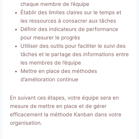
chaque membre de l’équipe
Établir des limites claires sur le temps et
les ressources à consacrer aux tâches
Définir des indicateurs de performance
pour mesurer le progrès
Utiliser des outils pour faciliter le suivi des
tâches et le partage des informations entre
les membres de l’équipe
Mettre en place des méthodes
d’amélioration continue
En suivant ces étapes, votre équipe sera en
mesure de mettre en place et de gérer
efficacement la méthode Kanban dans votre
organisation.