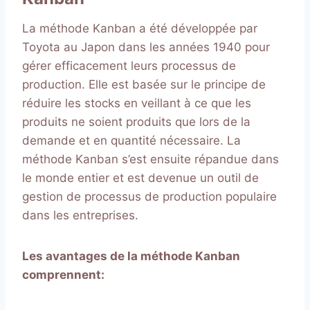
La méthode Kanban a été développée par
Toyota au Japon dans les années 1940 pour
gérer efficacement leurs processus de
production. Elle est basée sur le principe de
réduire les stocks en veillant à ce que les
produits ne soient produits que lors de la
demande et en quantité nécessaire. La
méthode Kanban s’est ensuite répandue dans
le monde entier et est devenue un outil de
gestion de processus de production populaire
dans les entreprises.
Les avantages de la méthode Kanban
comprennent: