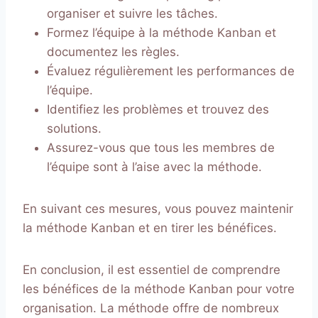
organiser et suivre les tâches.
Formez l’équipe à la méthode Kanban et
documentez les règles.
Évaluez régulièrement les performances de
l’équipe.
Identifiez les problèmes et trouvez des
solutions.
Assurez-vous que tous les membres de
l’équipe sont à l’aise avec la méthode.
En suivant ces mesures, vous pouvez maintenir
la méthode Kanban et en tirer les bénéfices.
En conclusion, il est essentiel de comprendre
les bénéfices de la méthode Kanban pour votre
organisation. La méthode offre de nombreux