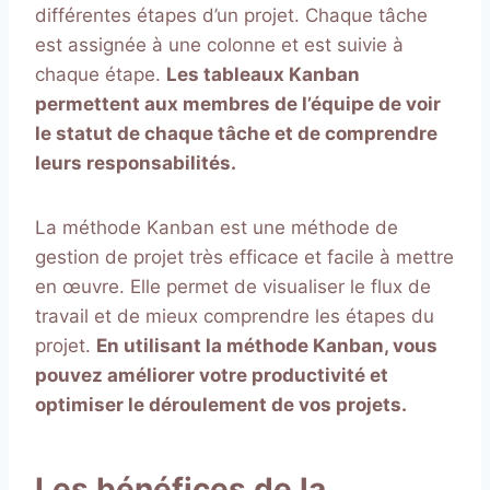
différentes étapes d’un projet. Chaque tâche
est assignée à une colonne et est suivie à
chaque étape.
Les tableaux Kanban
permettent aux membres de l’équipe de voir
le statut de chaque tâche et de comprendre
leurs responsabilités.
La méthode Kanban est une méthode de
gestion de projet très efficace et facile à mettre
en œuvre. Elle permet de visualiser le flux de
travail et de mieux comprendre les étapes du
projet.
En utilisant la méthode Kanban, vous
pouvez améliorer votre productivité et
optimiser le déroulement de vos projets.
Les bénéfices de la