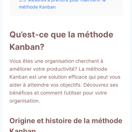
méthode Kanban
Qu’est-ce que la méthode
Kanban?
Vous êtes une organisation cherchant à
améliorer votre productivité? La méthode
Kanban est une solution efficace qui peut vous
aider à atteindre vos objectifs. Découvrez ses
bénéfices et comment l’utiliser pour votre
organisation.
Origine et histoire de la méthode
Kanban