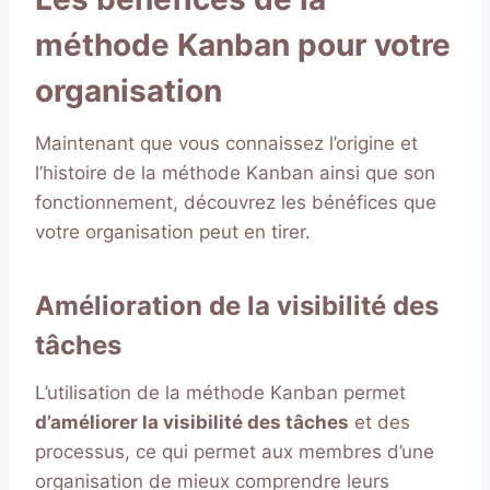
méthode Kanban pour votre
organisation
Maintenant que vous connaissez l’origine et
l’histoire de la méthode Kanban ainsi que son
fonctionnement, découvrez les bénéfices que
votre organisation peut en tirer.
Amélioration de la visibilité des
tâches
L’utilisation de la méthode Kanban permet
d’améliorer la visibilité des tâches
et des
processus, ce qui permet aux membres d’une
organisation de mieux comprendre leurs