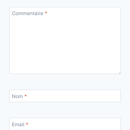
Commentaire
*
Nom
*
Email
*