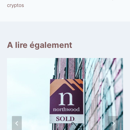
cryptos
A lire également