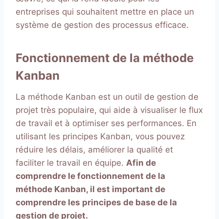
entreprises qui souhaitent mettre en place un
système de gestion des processus efficace.
Fonctionnement de la méthode
Kanban
La méthode Kanban est un outil de gestion de
projet très populaire, qui aide à visualiser le flux
de travail et à optimiser ses performances. En
utilisant les principes Kanban, vous pouvez
réduire les délais, améliorer la qualité et
faciliter le travail en équipe.
Afin de
comprendre le fonctionnement de la
méthode Kanban, il est important de
comprendre les principes de base de la
gestion de projet.