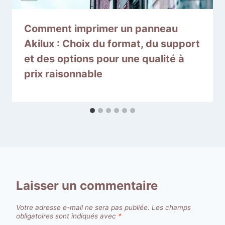
Comment imprimer un panneau
Akilux : Choix du format, du support
et des options pour une qualité à
prix raisonnable
Laisser un commentaire
Votre adresse e-mail ne sera pas publiée.
Les champs
obligatoires sont indiqués avec
*