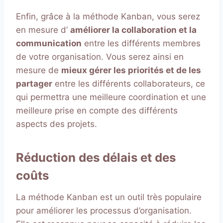
Enfin, grâce à la méthode Kanban, vous serez
en mesure d’
améliorer la collaboration et la
communication
entre les différents membres
de votre organisation. Vous serez ainsi en
mesure de
mieux gérer les priorités et de les
partager
entre les différents collaborateurs, ce
qui permettra une meilleure coordination et une
meilleure prise en compte des différents
aspects des projets.
Réduction des délais et des
coûts
La méthode Kanban est un outil très populaire
pour améliorer les processus d’organisation.