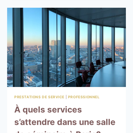
PRESTATIONS DE SERVICE
|
PROFESSIONNEL
À quels services
s’attendre dans une salle