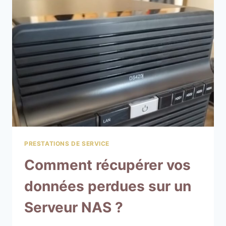
PRESTATIONS DE SERVICE
Comment récupérer vos
données perdues sur un
Serveur NAS ?