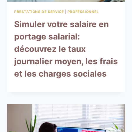
PRESTATIONS DE SERVICE
|
PROFESSIONNEL
Simuler votre salaire en
portage salarial:
découvrez le taux
journalier moyen, les frais
et les charges sociales