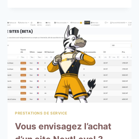
PRESTATIONS DE SERVICE
Vous envisagez l’achat