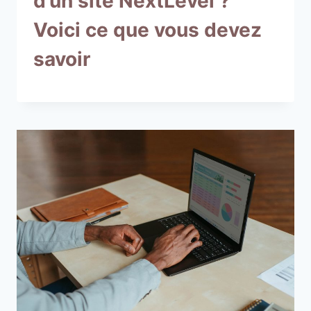
d’un site NextLevel ?
Voici ce que vous devez
savoir