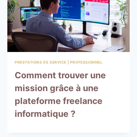
PRESTATIONS DE SERVICE
|
PROFESSIONNEL
Comment trouver une
mission grâce à une
plateforme freelance
informatique ?