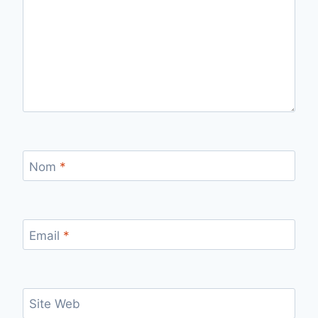
Nom
*
Email
*
Site Web