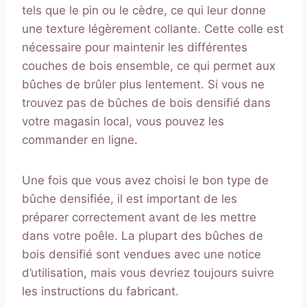
tels que le pin ou le cèdre, ce qui leur donne
une texture légèrement collante. Cette colle est
nécessaire pour maintenir les différentes
couches de bois ensemble, ce qui permet aux
bûches de brûler plus lentement. Si vous ne
trouvez pas de bûches de bois densifié dans
votre magasin local, vous pouvez les
commander en ligne.
Une fois que vous avez choisi le bon type de
bûche densifiée, il est important de les
préparer correctement avant de les mettre
dans votre poêle. La plupart des bûches de
bois densifié sont vendues avec une notice
d’utilisation, mais vous devriez toujours suivre
les instructions du fabricant.