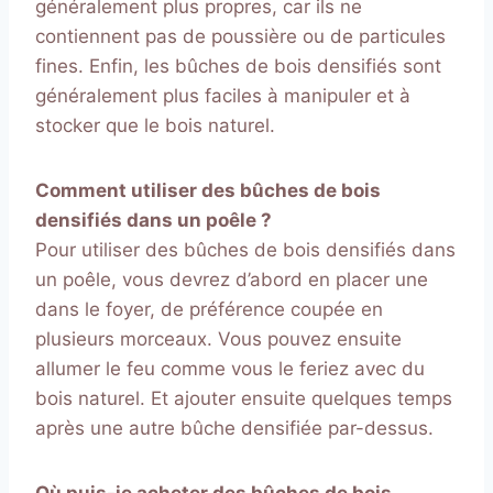
généralement plus propres, car ils ne
contiennent pas de poussière ou de particules
fines. Enfin, les bûches de bois densifiés sont
généralement plus faciles à manipuler et à
stocker que le bois naturel.
Comment utiliser des bûches de bois
densifiés dans un poêle ?
Pour utiliser des bûches de bois densifiés dans
un poêle, vous devrez d’abord en placer une
dans le foyer, de préférence coupée en
plusieurs morceaux. Vous pouvez ensuite
allumer le feu comme vous le feriez avec du
bois naturel. Et ajouter ensuite quelques temps
après une autre bûche densifiée par-dessus.
Où puis-je acheter des bûches de bois