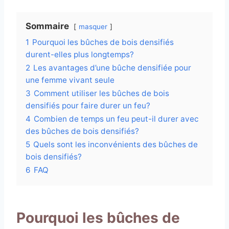
Sommaire
masquer
1
Pourquoi les bûches de bois densifiés
durent-elles plus longtemps?
2
Les avantages d’une bûche densifiée pour
une femme vivant seule
3
Comment utiliser les bûches de bois
densifiés pour faire durer un feu?
4
Combien de temps un feu peut-il durer avec
des bûches de bois densifiés?
5
Quels sont les inconvénients des bûches de
bois densifiés?
6
FAQ
Pourquoi les bûches de