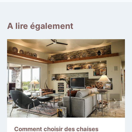
A lire également
Comment choisir des chaises