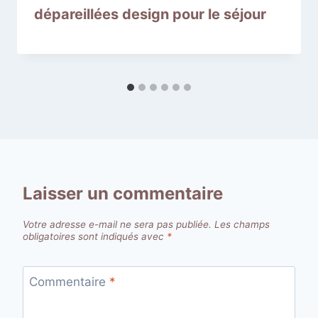
dépareillées design pour le séjour
Laisser un commentaire
Votre adresse e-mail ne sera pas publiée.
Les champs
obligatoires sont indiqués avec
*
Commentaire
*