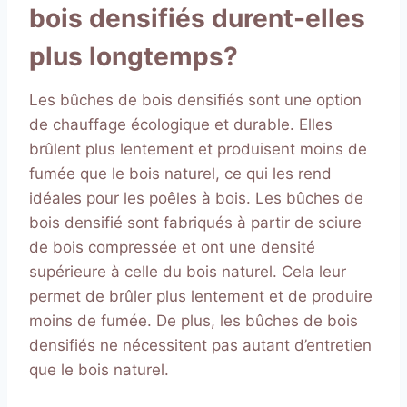
bois densifiés durent-elles
plus longtemps?
Les bûches de bois densifiés sont une option
de chauffage écologique et durable. Elles
brûlent plus lentement et produisent moins de
fumée que le bois naturel, ce qui les rend
idéales pour les poêles à bois. Les bûches de
bois densifié sont fabriqués à partir de sciure
de bois compressée et ont une densité
supérieure à celle du bois naturel. Cela leur
permet de brûler plus lentement et de produire
moins de fumée. De plus, les bûches de bois
densifiés ne nécessitent pas autant d’entretien
que le bois naturel.