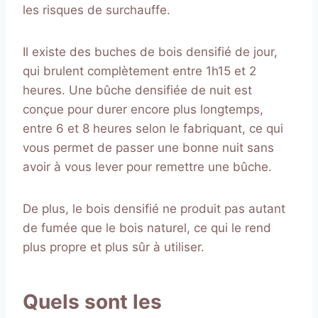
les risques de surchauffe.
Il existe des buches de bois densifié de jour,
qui brulent complètement entre
1h15 et 2
heures. Une bûche densifiée de nuit est
conçue pour durer encore plus longtemps,
entre 6 et 8 heures selon le fabriquant, ce qui
vous permet de passer une bonne nuit sans
avoir à vous lever pour remettre une bûche.
De plus, le bois densifié ne produit pas autant
de fumée que le bois naturel, ce qui le rend
plus propre et plus sûr à utiliser.
Quels sont les