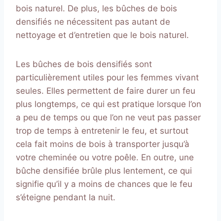
bois naturel. De plus, les bûches de bois
densifiés ne nécessitent pas autant de
nettoyage et d’entretien que le bois naturel.
Les bûches de bois densifiés sont
particulièrement utiles pour les femmes vivant
seules. Elles permettent de faire durer un feu
plus longtemps, ce qui est pratique lorsque l’on
a peu de temps ou que l’on ne veut pas passer
trop de temps à entretenir le feu, et surtout
cela fait moins de bois à transporter jusqu’à
votre cheminée ou votre poêle. En outre, une
bûche densifiée brûle plus lentement, ce qui
signifie qu’il y a moins de chances que le feu
s’éteigne pendant la nuit.