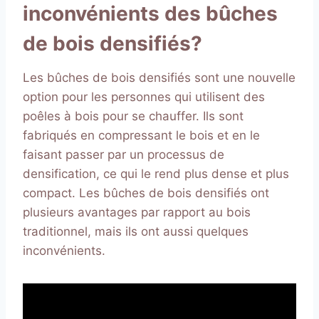
inconvénients des bûches
de bois densifiés?
Les bûches de bois densifiés sont une nouvelle
option pour les personnes qui utilisent des
poêles à bois pour se chauffer. Ils sont
fabriqués en compressant le bois et en le
faisant passer par un processus de
densification, ce qui le rend plus dense et plus
compact. Les bûches de bois densifiés ont
plusieurs avantages par rapport au bois
traditionnel, mais ils ont aussi quelques
inconvénients.