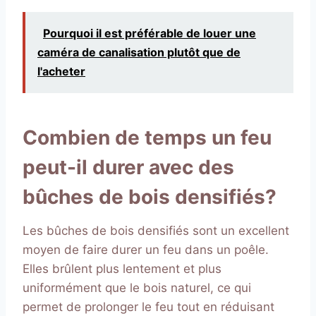
Pourquoi il est préférable de louer une
caméra de canalisation plutôt que de
l'acheter
Combien de temps un feu
peut-il durer avec des
bûches de bois densifiés?
Les bûches de bois densifiés sont un excellent
moyen de faire durer un feu dans un poêle.
Elles brûlent plus lentement et plus
uniformément que le bois naturel, ce qui
permet de prolonger le feu tout en réduisant