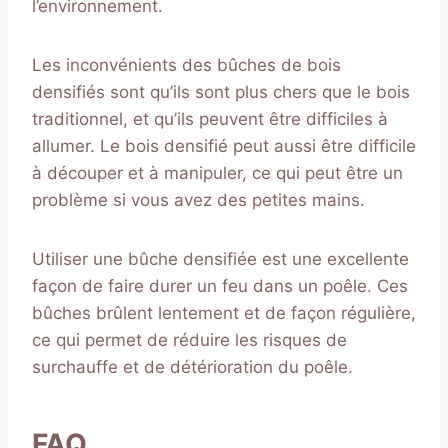
l’environnement.
Les inconvénients des bûches de bois
densifiés sont qu’ils sont plus chers que le bois
traditionnel, et qu’ils peuvent être difficiles à
allumer. Le bois densifié peut aussi être difficile
à découper et à manipuler, ce qui peut être un
problème si vous avez des petites mains.
Utiliser une bûche densifiée est une excellente
façon de faire durer un feu dans un poêle. Ces
bûches brûlent lentement et de façon régulière,
ce qui permet de réduire les risques de
surchauffe et de détérioration du poêle.
FAQ