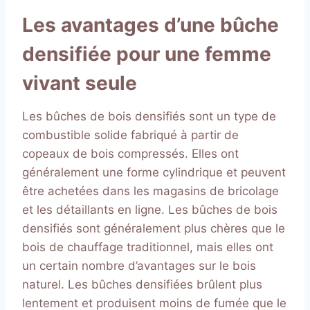
Les avantages d’une bûche
densifiée pour une femme
vivant seule
Les bûches de bois densifiés sont un type de
combustible solide fabriqué à partir de
copeaux de bois compressés. Elles ont
généralement une forme cylindrique et peuvent
être achetées dans les magasins de bricolage
et les détaillants en ligne. Les bûches de bois
densifiés sont généralement plus chères que le
bois de chauffage traditionnel, mais elles ont
un certain nombre d’avantages sur le bois
naturel. Les bûches densifiées brûlent plus
lentement et produisent moins de fumée que le