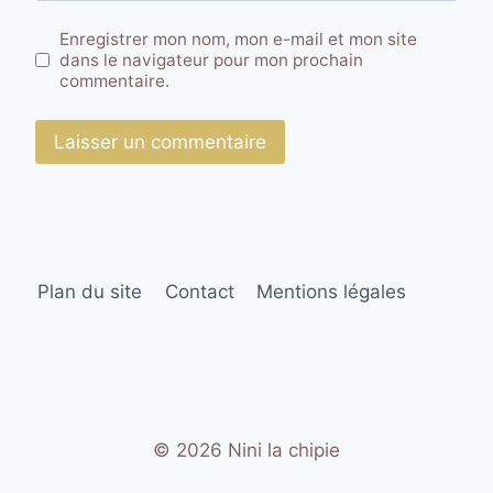
Enregistrer mon nom, mon e-mail et mon site
dans le navigateur pour mon prochain
commentaire.
Plan du site
Contact
Mentions légales
© 2026 Nini la chipie