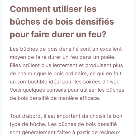
Comment utiliser les
bûches de bois densifiés
pour faire durer un feu?
Les bûches de bois densifié sont un excellent
moyen de faire durer un feu dans un poêle.
Elles brûlent plus lentement et produisent plus
de chaleur que le bois ordinaire, ce qui en fait
un combustible idéal pour les soirées d’hiver.
Voici quelques conseils pour utiliser les bûches
de bois densifié de manière efficace.
Tout d’abord, il est important de choisir le bon
type de bûche. Les bûches de bois densifié
sont généralement faites à partir de résineux