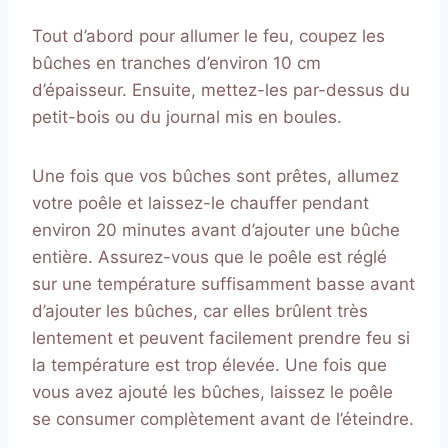
Tout d’abord pour allumer le feu, coupez les
bûches en tranches d’environ 10 cm
d’épaisseur. Ensuite, mettez-les par-dessus du
petit-bois ou du journal mis en boules.
Une fois que vos bûches sont prêtes, allumez
votre poêle et laissez-le chauffer pendant
environ 20 minutes avant d’ajouter une bûche
entière. Assurez-vous que le poêle est réglé
sur une température suffisamment basse avant
d’ajouter les bûches, car elles brûlent très
lentement et peuvent facilement prendre feu si
la température est trop élevée. Une fois que
vous avez ajouté les bûches, laissez le poêle
se consumer complètement avant de l’éteindre.