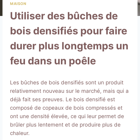
MAISON
Utiliser des bûches de
bois densifiés pour faire
durer plus longtemps un
feu dans un poêle
Les bûches de bois densifiés sont un produit
relativement nouveau sur le marché, mais qui a
déjà fait ses preuves. Le bois densifié est
composé de copeaux de bois compressés et
ont une densité élevée, ce qui leur permet de
brûler plus lentement et de produire plus de
chaleur.