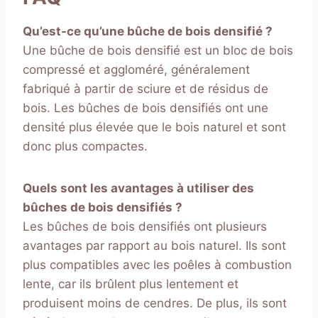
Qu’est-ce qu’une bûche de bois densifié ?
Une bûche de bois densifié est un bloc de bois
compressé et aggloméré, généralement
fabriqué à partir de sciure et de résidus de
bois. Les bûches de bois densifiés ont une
densité plus élevée que le bois naturel et sont
donc plus compactes.
Quels sont les avantages à utiliser des
bûches de bois densifiés ?
Les bûches de bois densifiés ont plusieurs
avantages par rapport au bois naturel. Ils sont
plus compatibles avec les poêles à combustion
lente, car ils brûlent plus lentement et
produisent moins de cendres. De plus, ils sont